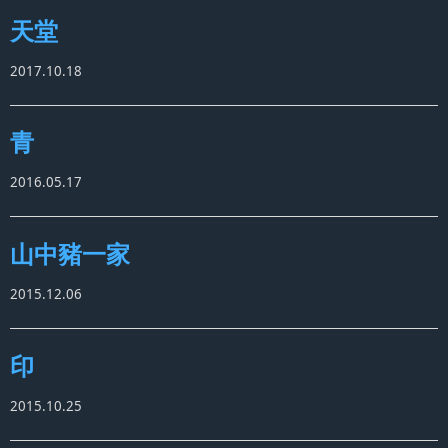
天堂
2017.10.18
青
2016.05.17
山中豬一家
2015.12.06
印
2015.10.25