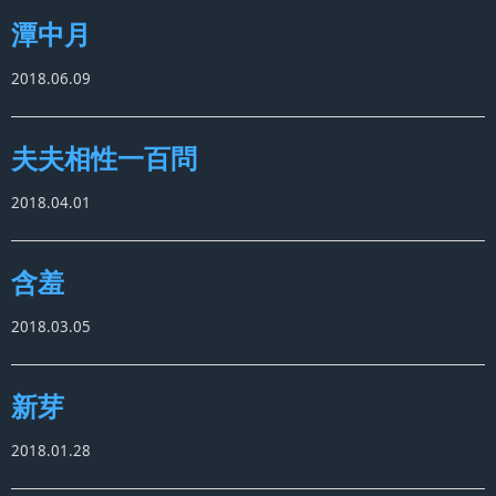
潭中月
2018.06.09
夫夫相性一百問
2018.04.01
含羞
2018.03.05
新芽
2018.01.28