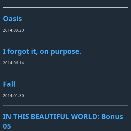
Oasis
2014.09.20
I forgot it, on purpose.
2014.06.14
Fall
2014.01.30
IN THIS BEAUTIFUL WORLD: Bonus
05