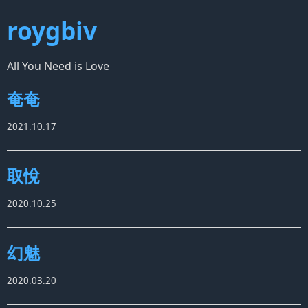
roygbiv
All You Need is Love
奄奄
2021.10.17
取悅
2020.10.25
幻魅
2020.03.20