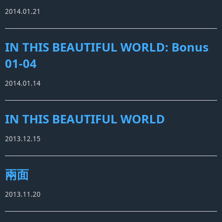
2014.01.21
IN THIS BEAUTIFUL WORLD: Bonus
01-04
2014.01.14
IN THIS BEAUTIFUL WORLD
2013.12.15
兩面
2013.11.20