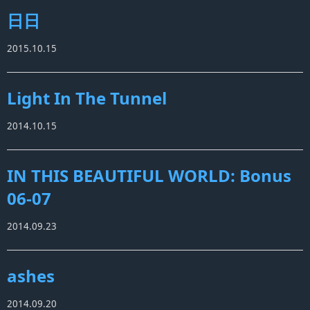
日日
2015.10.15
Light In The Tunnel
2014.10.15
IN THIS BEAUTIFUL WORLD: Bonus
06-07
2014.09.23
ashes
2014.09.20