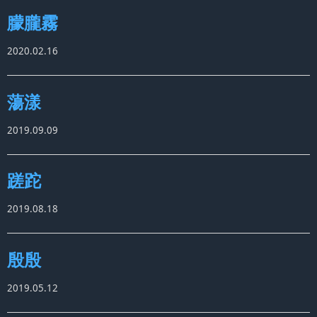
朦朧霧
2020.02.16
蕩漾
2019.09.09
蹉跎
2019.08.18
殷殷
2019.05.12