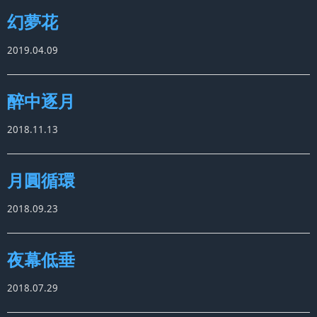
幻夢花
2019.04.09
醉中逐月
2018.11.13
月圓循環
2018.09.23
夜幕低垂
2018.07.29